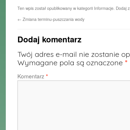
Ten wpis został opublikowany w kategorii
Informacje
. Dodaj 
←
Zmiana terminu-puszczania wody
Dodaj komentarz
Twój adres e-mail nie zostanie o
Wymagane pola są oznaczone
*
Komentarz
*