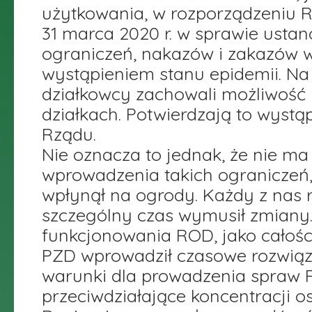
użytkowania, w rozporządzeniu R
31 marca 2020 r. w sprawie usta
ograniczeń, nakazów i zakazów w
wystąpieniem stanu epidemii. Na
działkowcy zachowali możliwość
działkach. Potwierdzają to wystąp
Rządu.
Nie oznacza to jednak, że nie ma
wprowadzenia takich ograniczeń, 
wpłynął na ogrody. Każdy z nas 
szczególny czas wymusił zmiany.
funkcjonowania ROD, jako całości 
PZD wprowadził czasowe rozwiąz
warunki dla prowadzenia spraw 
przeciwdziałające koncentracji 