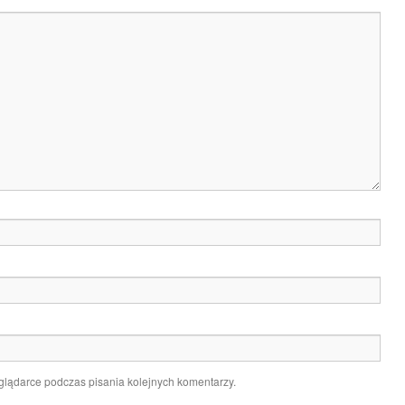
glądarce podczas pisania kolejnych komentarzy.