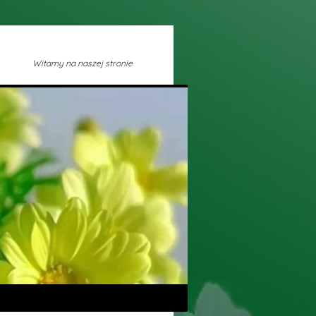
Witamy na naszej stronie