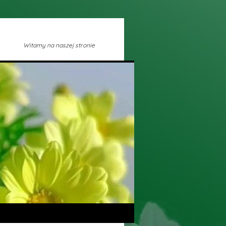
Witamy na naszej stronie