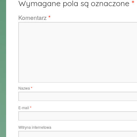
Wymagane pola są oznaczone
*
Komentarz
*
Nazwa
*
E-mail
*
Witryna internetowa