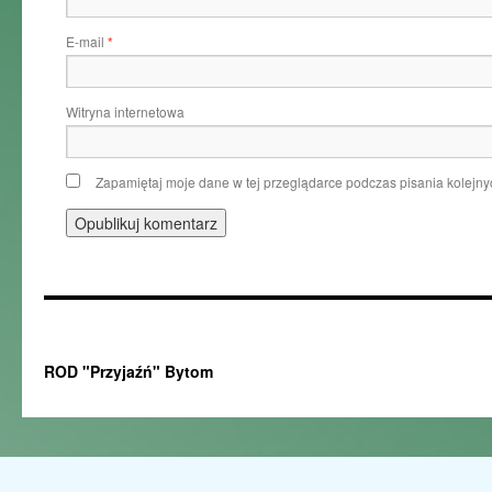
E-mail
*
Witryna internetowa
Zapamiętaj moje dane w tej przeglądarce podczas pisania kolejny
ROD "Przyjaźń" Bytom