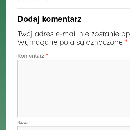
Dodaj komentarz
Twój adres e-mail nie zostanie o
Wymagane pola są oznaczone
*
Komentarz
*
Nazwa
*